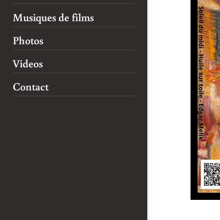
Musiques de films
Photos
Videos
Contact