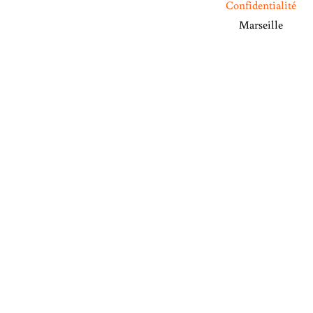
Confidentialité
Marseille