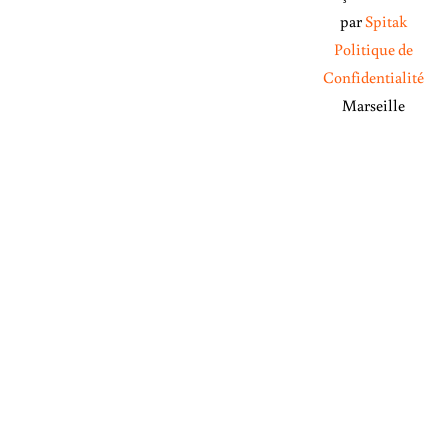
par
Spitak
Politique de
Confidentialité
Marseille