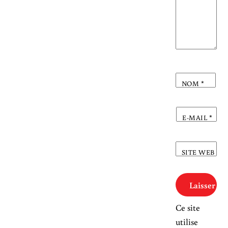
NOM
*
E-MAIL
*
SITE WEB
Ce site
utilise