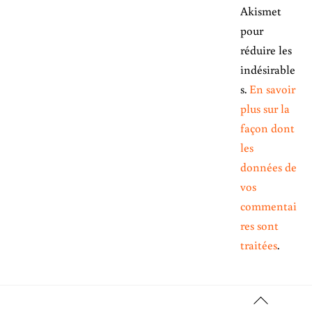
Akismet
pour
réduire les
indésirable
s.
En savoir
plus sur la
façon dont
les
données de
vos
commentai
res sont
traitées
.
Back